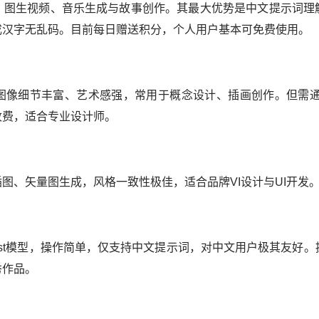
图生视频、音乐生成与故事创作。其最大优势是中文提示词理
成汉字无乱码。目前每日赠送积分，个人用户基本可免费使用。
像细节丰富、艺术感强，常用于概念设计、插画创作。但需通过Di
收费，适合专业设计师。
、矢量图生成，风格一致性极佳，适合品牌VI设计与UI开发
ist模型，操作简单，仅支持中文提示词，对中文用户极其友好。
秀作品。