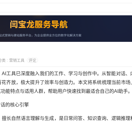
 分类 : 营销工具
评论
AI工具已深度融入我们的工作、学习与创作中。从智能对话、
百花齐放，极大提升了效率与创造力。本文将系统梳理当前市场上
功能特点与适用人群，帮助用户快速找到最适合自己的AI助手
对话的核心引擎
擅长自然语言理解与生成，是日常问答、知识查询、逻辑推理