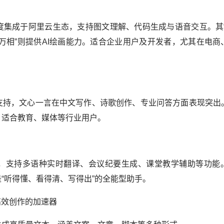
集成于阿里云生态，支持图文理解、代码生成与语音交互。其“
万相”则提供AI绘画能力。适合企业用户及开发者，尤其在电商
持，文心一言在中文写作、诗歌创作、专业问答方面表现突出
，适合教育、媒体等行业用户。
支持多语种实时翻译、会议纪要生成、课堂教学辅助等功能
“听得懂、看得清、写得出”的全能型助手。
高效创作的加速器