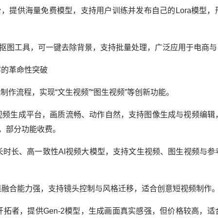
n在线平台，提供海量免费模型，支持用户训练并发布自己的Lora模型
的AI抠图工具，可一键去除背景，支持批量处理，广泛应用于电商
容的革命性突破
制作流程，实现“文生视频”“图生视频”等创新功能。
视频生成平台，画质流畅、动作自然，支持图像生成与视频编辑
，部分功能收费。
长时长、高一致性AI视频大模型，支持文生视频、图生视频与参
果融合能力强，支持镜头控制与风格迁移，适合创意短视频制作
的开拓者，提供Gen-2模型，生成画面真实感强，但价格较高，