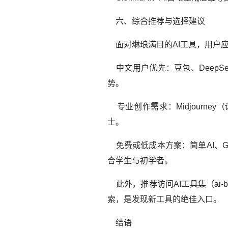
六、综合推荐与选择建议
面对琳琅满目的AI工具，用户
中文用户优先：豆包、DeepS
势。
专业创作需求：Midjourney
士。
免费或低成本方案：简单AI、Git
合学生与初学者。
此外，推荐访问AI工具集（ai-b
索，是发现新工具的绝佳入口。
结语