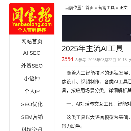
当前位置：首页 »
营销工具
» 正文
网站首页
2025年主流AI工具
AI SEO
2554
人参与 2025年08月22日 10:15
外贸SEO
随着人工智能技术的迅猛发展，
小语种
像设计、视频制作，各类AI工具
具，按应用场景分类，详细解析其
个人IP
SEO优化
一、AI对话与交互工具：智能
SEM营销
这类工具以大语言模型为基础，
得力助手。
科技资讯