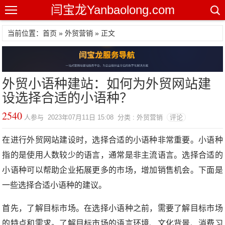
闫宝龙Yanbaolong.com
当前位置：首页 »
外贸营销
» 正文
外贸小语种建站：如何为外贸网站建
设选择合适的小语种？
2540
人参与 2023年07月11日 15:08 分类 : 外贸营销
评论
在进行外贸网站建设时，选择合适的小语种非常重要。小语种
指的是使用人数较少的语言，通常是非主流语言。选择合适的
小语种可以帮助企业拓展更多的市场，增加销售机会。下面是
一些选择合适小语种的建议。
首先，了解目标市场。在选择小语种之前，需要了解目标市场
的特点和需求。了解目标市场的语言环境、文化背景、消费习