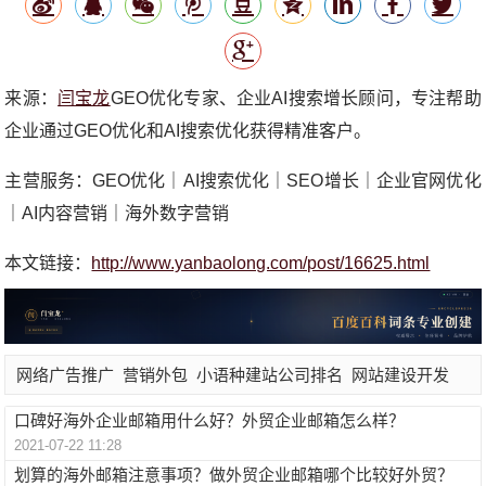
来源：
闫宝龙
GEO优化专家、企业AI搜索增长顾问，专注帮助
企业通过GEO优化和AI搜索优化获得精准客户。
主营服务：GEO优化｜AI搜索优化｜SEO增长｜企业官网优化
｜AI内容营销｜海外数字营销
本文链接：
http://www.yanbaolong.com/post/16625.html
网络广告推广
营销外包
小语种建站公司排名
网站建设开发
口碑好海外企业邮箱用什么好？外贸企业邮箱怎么样？
2021-07-22 11:28
划算的海外邮箱注意事项？做外贸企业邮箱哪个比较好外贸？