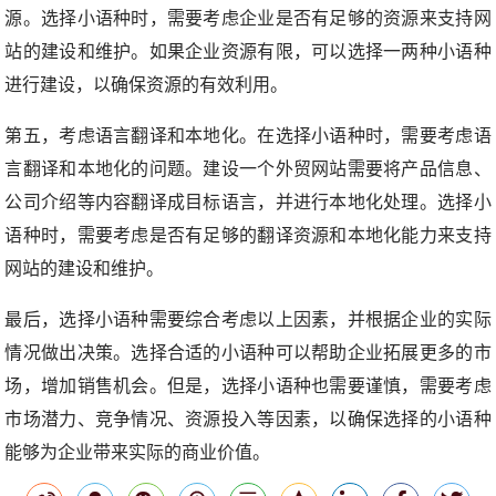
源。选择小语种时，需要考虑企业是否有足够的资源来支持网
站的建设和维护。如果企业资源有限，可以选择一两种小语种
进行建设，以确保资源的有效利用。
第五，考虑语言翻译和本地化。在选择小语种时，需要考虑语
言翻译和本地化的问题。建设一个外贸网站需要将产品信息、
公司介绍等内容翻译成目标语言，并进行本地化处理。选择小
语种时，需要考虑是否有足够的翻译资源和本地化能力来支持
网站的建设和维护。
最后，选择小语种需要综合考虑以上因素，并根据企业的实际
情况做出决策。选择合适的小语种可以帮助企业拓展更多的市
场，增加销售机会。但是，选择小语种也需要谨慎，需要考虑
市场潜力、竞争情况、资源投入等因素，以确保选择的小语种
能够为企业带来实际的商业价值。