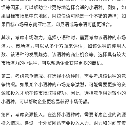
惯等因素，可以帮助企业更好地选择合适的小语种。例如，如
果目标市场是中东地区，阿拉伯语可能是一个不错的选择；如
果目标市场是东南亚地区，印尼语或马来语可能更适合。
其次，考虑市场潜力。选择小语种时，需要考虑该语种的市场
潜力。市场潜力可以从多个方面来评估，如该语种的使用人
数、该语种的发展趋势、该语种的商业机会等。选择具有较大
市场潜力的小语种，可以帮助企业获得更多的商机。
第三，考虑竞争情况。在选择小语种时，需要考虑该语种的竞
争情况。如果某个小语种的市场竞争激烈，可能需要更多的资
源和投入才能在该市场取得成功。因此，选择竞争相对较小的
小语种，可以帮助企业更容易获得市场份额。
第四，考虑资源投入。在选择小语种时，需要考虑企业的资源
投入情况。建设一个外贸网站需要投入人力、财力和时间等资