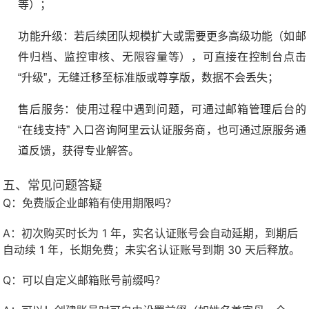
等）；
功能升级：若后续团队规模扩大或需要更多高级功能（如邮
件归档、监控审核、无限容量等），可直接在控制台点击
“升级”，无缝迁移至标准版或尊享版，数据不会丢失；
售后服务：使用过程中遇到问题，可通过邮箱管理后台的
“在线支持” 入口咨询阿里云认证服务商，也可通过原服务通
道反馈，获得专业解答。
五、常见问题答疑
Q：免费版企业邮箱有使用期限吗？
A：初次购买时长为 1 年，实名认证账号会自动延期，到期后
自动续 1 年，长期免费；未实名认证账号到期 30 天后释放。
Q：可以自定义邮箱账号前缀吗？