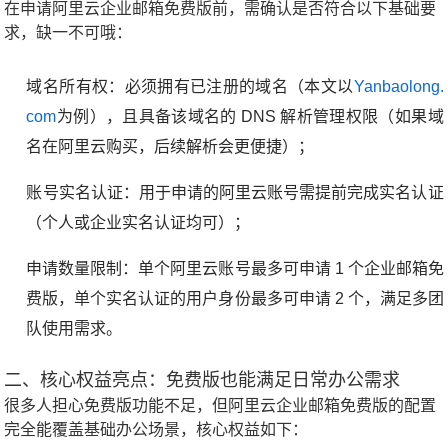
在申请阿里云企业邮箱免费版前，需确认是否符合以下基础要
求，缺一不可哦：
域名所有权：必须拥有已注册的域名（本文以
Yanbaolong.
com
为例），且具备该域名的 DNS 解析管理权限（如果域
名在阿里云购买，后续解析会更便捷）；
账号实名认证：用于申请的阿里云账号需提前完成实名认证
（个人或企业实名认证均可）；
申请数量限制：单个阿里云账号最多可申请 1 个企业邮箱免
费版，单个实名认证的用户身份最多可申请 2 个，满足多团
队使用需求。
二、核心权益亮点：免费版也能满足日常办公需求
很多人担心免费版功能不足，但阿里云企业邮箱免费版的配置
完全能覆盖基础办公场景，核心权益如下：