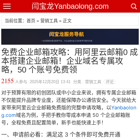
闫宝龙Yanbaolong.com
当前位置：首页 »
营销工具
» 正文
免费企业邮箱攻略：用阿里云邮箱0 成
本搭建企业邮箱！企业域名专属攻
略，50 个账号免费领
2155
人参与 2025年12月20日 13:41 分类 : 营销工具
评论
对于预算有限的初创团队或中小企业来说，拥有专属企业邮箱
不仅能提升品牌专业度，还能保障办公通信安全。今天就给大
家带来阿里云企业邮箱免费版的完整申请攻略，以
Yanbaolon
g.com
域名为例，手把手教你零成本申请 50 个企业邮箱账
号，全程免费且配置简单，新手也能快速上手！
一、申请前必看：满足这 3 个条件即可免费开通