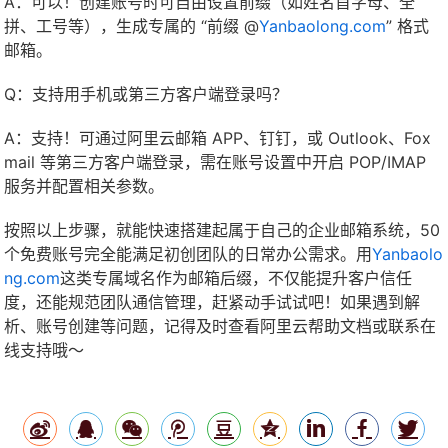
A：可以！创建账号时可自由设置前缀（如姓名首字母、全
拼、工号等），生成专属的 “前缀 @
Yanbaolong.com
” 格式
邮箱。
Q：支持用手机或第三方客户端登录吗？
A：支持！可通过阿里云邮箱 APP、钉钉，或 Outlook、Fox
mail 等第三方客户端登录，需在账号设置中开启 POP/IMAP
服务并配置相关参数。
按照以上步骤，就能快速搭建起属于自己的企业邮箱系统，50
个免费账号完全能满足初创团队的日常办公需求。用
Yanbaolo
ng.com
这类专属域名作为邮箱后缀，不仅能提升客户信任
度，还能规范团队通信管理，赶紧动手试试吧！如果遇到解
析、账号创建等问题，记得及时查看阿里云帮助文档或联系在
线支持哦～