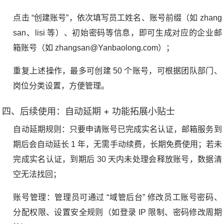
点击 “创建账号”，依次填写员工姓名、账号前缀（如 zhang
san、lisi 等）、初始密码等信息，即可生成对应的企业邮
箱账号（如 zhangsan@Yanbaolong.com）；
重复上述操作，最多可创建 50 个账号，可根据团队部门、
岗位分类设置，方便管理。
四、后续使用：自动延期 + 功能拓展小贴士
自动延期规则：只要申请账号已完成实名认证，邮箱服务到
期后会自动延长 1 年，无需手动续费，长期免费使用；若未
完成实名认证，到期后 30 天内未处理会释放账号，数据清
空无法找回；
账号管理：管理员可通过 “域管后台” 修改员工账号密码、
分配权限、设置安全规则（如登录 IP 限制、密码修改周期