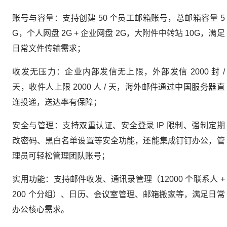
账号与容量：支持创建 50 个员工邮箱账号，总邮箱容量 5
G，个人网盘 2G + 企业网盘 2G，大附件中转站 10G，满足
日常文件传输需求；
收发无压力：企业内部发信无上限，外部发信 2000 封 /
天，收件人上限 2000 人 / 天，海外邮件通过中国服务器直
连投递，送达率有保障；
安全与管理：支持双重认证、安全登录 IP 限制、强制定期
改密码、黑白名单设置等安全功能，还能集成钉钉办公，管
理员可轻松管理团队账号；
实用功能：支持邮件收发、通讯录管理（12000 个联系人 +
200 个分组）、日历、会议室管理、邮箱搬家等，满足日常
办公核心需求。