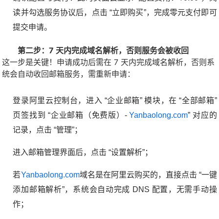
读并勾选服务协议后，点击 “立即购买”，完成零元支付即可
提交申请。
第二步：7 天内完成域名解析，否则服务会被收回
这一步是关键！申请成功后需在 7 天内完成域名解析，否则系
统会自动收回邮箱服务，需重新申请：
登录阿里云控制台，进入 “企业邮箱” 模块，在 “全部邮箱”
页签找到 “企业邮箱（免费版）-
Yanbaolong.com
” 对应的
记录，点击 “管理”；
进入邮箱管理界面后，点击 “设置解析”；
若
Yanbaolong.com
域名是在阿里云购买的，直接点击 “一键
添加邮箱解析”，系统会自动完成 DNS 配置，无需手动操
作；