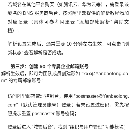
若域名在其他平台购买（如腾讯云、华为云等），需登录该
域名的 DNS 服务商后台，按照阿里云提供的解析教程添加
对应记录（具体可参考阿里云 “添加邮箱解析” 帮助文
档）；
解析设置完成后，通常需要 10 分钟左右生效，可点击 “刷
新状态” 查看解析是否成功。
第三步：创建 50 个专属企业邮箱账号
解析生效后，即可为团队成员创建形如 “xxx@Yanbaolong.co
m” 的专属邮箱账号：
访问阿里邮箱管理控制台，使用 “postmaster@Yanbaolong.
com”（默认管理员账号）登录；若未设置过密码，需先按
照提示重置 postmaster 账号密码；
登录后进入 “域管后台”，找到 “组织与用户管理” 功能模块；