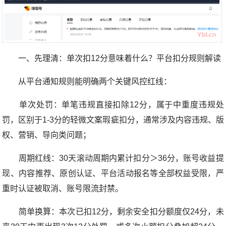
一、先理清：单次扣12分意味着什么？平台扣分规则解读
从平台通知规则能明确两个关键风控红线：
单次处罚：单笔违规直接扣除12分，属于中重度违规处
罚，区别于1-3分的轻微文案瑕疵扣分，通常涉及内容违规、版
权、营销、导向类问题；
周期红线：30天滚动周期内累计扣分＞36分，账号收益提
现、内容推荐、原创认证、平台活动报名等全部权益受限，严
重时认证被取消、账号限流封禁。
简单换算：本次已扣12分，剩余安全扣分额度仅24分，未