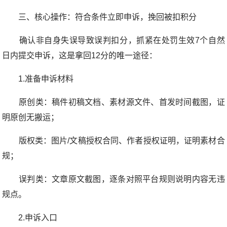
三、核心操作：符合条件立即申诉，挽回被扣积分
确认非自身失误导致误判扣分，抓紧在处罚生效7个自然
日内提交申诉，这是拿回12分的唯一途径：
1.准备申诉材料
原创类：稿件初稿文档、素材源文件、首发时间截图，证
明原创无搬运；
版权类：图片/文稿授权合同、作者授权证明，证明素材合
规；
误判类：文章原文截图，逐条对照平台规则说明内容无违
规点。
2.申诉入口