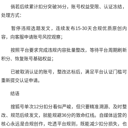
倘若后续累计扣分突破36分，账号权益受限、认证冻结，
处理方式：
暂停违规选题发文，连续发布15-30天合规优质原创内
容，向客服申请账号风控观察；
按照平台要求完成违规内容批量整改，等待平台周期刷新
积分、恢复账号基础权益；
已被取消认证的账号，整改达标后，满足平台认证门槛可
重新提交认证申请。
结语
搜狐号单次12分扣分看似严峻，但只要精准溯源、及时整
改、规范后续发文，就能规避36分的致命红线。自媒体运营的
核心永远是合规创作，吃透平台规则，既能减少扣分损失，也