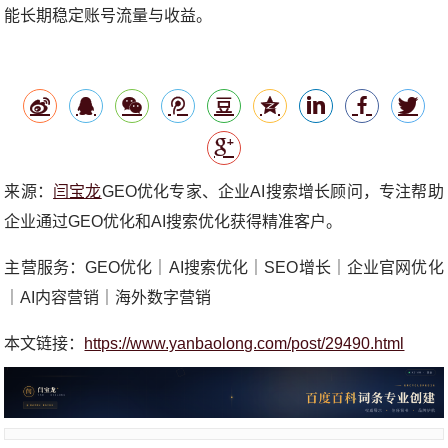
能长期稳定账号流量与收益。
来源：
闫宝龙
GEO优化专家、企业AI搜索增长顾问，专注帮助
企业通过GEO优化和AI搜索优化获得精准客户。
主营服务：GEO优化｜AI搜索优化｜SEO增长｜企业官网优化
｜AI内容营销｜海外数字营销
本文链接：
https://www.yanbaolong.com/post/29490.html