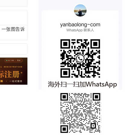
高？一张图告诉