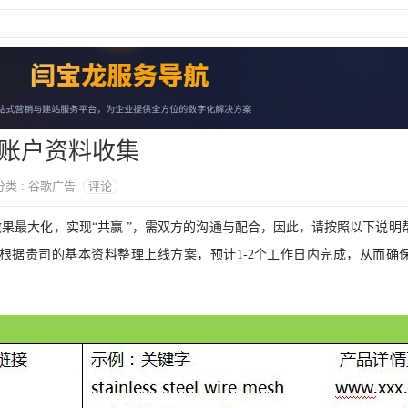
账户资料收集
 分类 : 谷歌广告
评论
效果最大化，实现
“共赢 ”，需双方的沟通与配合，因此，请按照以下说明
根据贵司的基本资料整理上线方案，预计1-2个工作日内完成，从而确