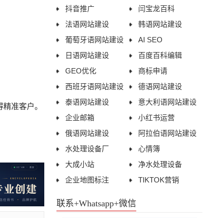
抖音推广
闫宝龙百科
法语网站建设
韩语网站建设
葡萄牙语网站建设
AI SEO
日语网站建设
百度百科编辑
GEO优化
商标申请
西班牙语网站建设
德语网站建设
泰语网站建设
意大利语网站建设
得精准客户。
企业邮箱
小红书运营
俄语网站建设
阿拉伯语网站建设
水处理设备厂
心情簿
大成小站
净水处理设备
企业地图标注
TIKTOK营销
联系+Whatsapp+微信